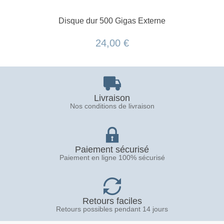
Disque dur 500 Gigas Externe
24,00 €
Livraison
Nos conditions de livraison
Paiement sécurisé
Paiement en ligne 100% sécurisé
Retours faciles
Retours possibles pendant 14 jours