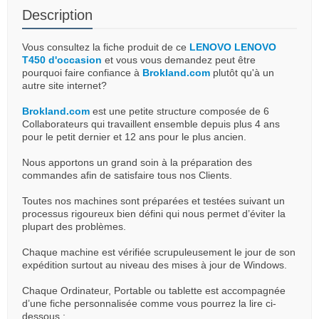
Description
Vous consultez la fiche produit de ce
LENOVO LENOVO
T450 d'occasion
et vous vous demandez peut être
pourquoi faire confiance à
Brokland.com
plutôt qu'à un
autre site internet?
Brokland.com
est une petite structure composée de 6
Collaborateurs qui travaillent ensemble depuis plus 4 ans
pour le petit dernier et 12 ans pour le plus ancien.
Nous apportons un grand soin à la préparation des
commandes afin de satisfaire tous nos Clients.
Toutes nos machines sont préparées et testées suivant un
processus rigoureux bien défini qui nous permet d’éviter la
plupart des problèmes.
Chaque machine est vérifiée scrupuleusement le jour de son
expédition surtout au niveau des mises à jour de Windows.
Chaque Ordinateur, Portable ou tablette est accompagnée
d’une fiche personnalisée comme vous pourrez la lire ci-
dessous :