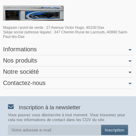
Magasin / point de vente : 27 Avenue Victor Hugo, 40100 Dax
Siège social (adresse légale) : 347 Chemin Rural de Lacrouts, 40990 Saint-
Paul-lès-Dax
Informations
Nos produits
Notre société
Contactez-nous
Inscription à la newsletter
Vous pouvez vous désinscrire à tout moment. Vous trouverez pour
cela nos informations de contact dans les CGV du site.