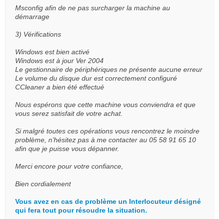
Msconfig afin de ne pas surcharger la machine au
démarrage
3) Vérifications
Windows est bien activé
Windows est à jour Ver 2004
Le gestionnaire de périphériques ne présente aucune erreur
Le volume du disque dur est correctement configuré
CCleaner a bien été effectué
Nous espérons que cette machine vous conviendra et que
vous serez satisfait de votre achat.
Si malgré toutes ces opérations vous rencontrez le moindre
problème, n’hésitez pas à me contacter au 05 58 91 65 10
afin que je puisse vous dépanner.
Merci encore pour votre confiance,
Bien cordialement
Vous avez en cas de problème un Interlocuteur désigné
qui fera tout pour résoudre la situation.