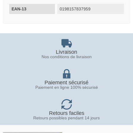
EAN-13
0198157837959
Livraison
Nos conditions de livraison
Paiement sécurisé
Paiement en ligne 100% sécurisé
Retours faciles
Retours possibles pendant 14 jours