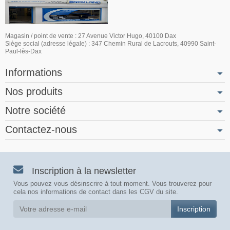
Magasin / point de vente : 27 Avenue Victor Hugo, 40100 Dax
Siège social (adresse légale) : 347 Chemin Rural de Lacrouts, 40990 Saint-
Paul-lès-Dax
Informations
Nos produits
Notre société
Contactez-nous
Inscription à la newsletter
Vous pouvez vous désinscrire à tout moment. Vous trouverez pour
cela nos informations de contact dans les CGV du site.