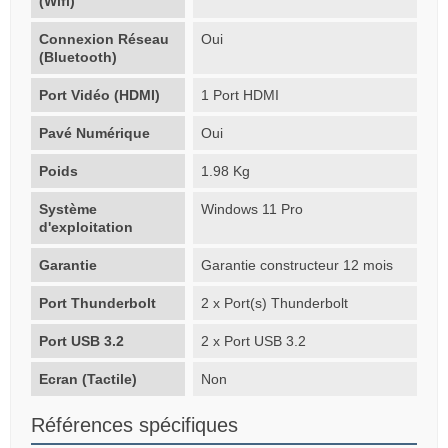
(Wifi)
Connexion Réseau
Oui
(Bluetooth)
Port Vidéo (HDMI)
1 Port HDMI
Pavé Numérique
Oui
Poids
1.98 Kg
Système
Windows 11 Pro
d'exploitation
Garantie
Garantie constructeur 12 mois
Port Thunderbolt
2 x Port(s) Thunderbolt
Port USB 3.2
2 x Port USB 3.2
Ecran (Tactile)
Non
Références spécifiques