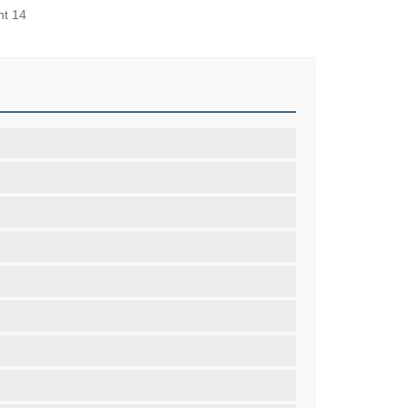
nt 14