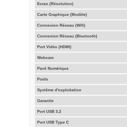
Ecran (Résolution)
Carte Graphique (Modèle)
Connexion Réseau (Wifi)
Connexion Réseau (Bluetooth)
Port Vidéo (HDMI)
Webcam
Pavé Numérique
Poids
Système d'exploitation
Garantie
Port USB 3.2
Port USB Type C