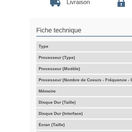
Livraison
Fiche technique
Type
Processeur (Type)
Processeur (Modèle)
Processeur (Nombre de Coeurs - Fréquence - 
Mémoire
Disque Dur (Taille)
Disque Dur (Interface)
Ecran (Taille)