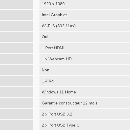
1920 x 1080
Intel Graphics
Wi-Fi 6 (802.11ax)
Oui
1 Port HDMI
1 x Webcam HD
Non
1.4 Kg
Windows 11 Home
Garantie constructeur 12 mois
2 x Port USB 3.2
2 x Port USB Type C