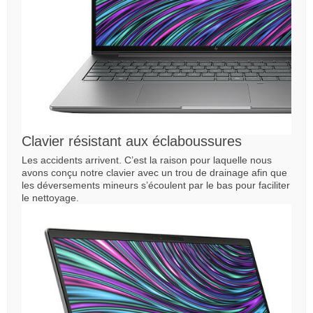
Clavier résistant aux éclaboussures
Les accidents arrivent. C’est la raison pour laquelle nous
avons conçu notre clavier avec un trou de drainage afin que
les déversements mineurs s’écoulent par le bas pour faciliter
le nettoyage.