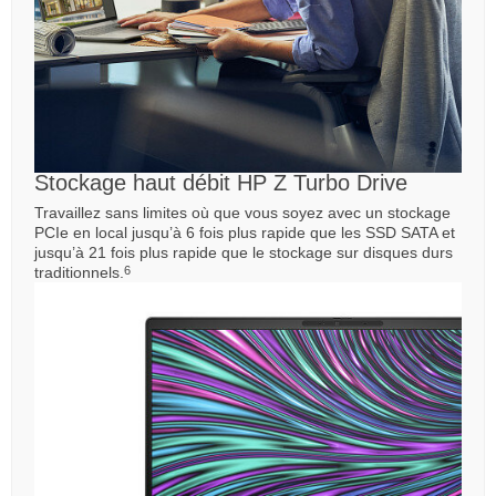
Stockage haut débit HP Z Turbo Drive
Travaillez sans limites où que vous soyez avec un stockage
PCIe en local jusqu’à 6 fois plus rapide que les SSD SATA et
jusqu’à 21 fois plus rapide que le stockage sur disques durs
traditionnels.
6