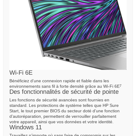
Wi-Fi 6E
Bénéficiez d’une connexion rapide et fiable dans les
environnements sans fil à forte densité grâce au Wi-Fi 6E
7
Des fonctionnalités de sécurité de pointe
Les fonctions de sécurité avancées sont fournies en
standard. Les protections de système telles que HP Sure
Start, le tout premier BIOS du secteur doté d’une fonction
d’autoréparation, permettent de verrouiller parfaitement
votre appareil, ainsi que vos données et votre identité.
Windows 11
Travaillez n’importe où sans faire de compromis sur les