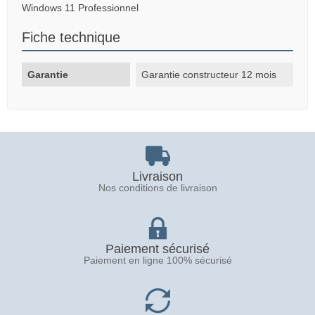
Windows 11 Professionnel
Fiche technique
Garantie
Garantie constructeur 12 mois
Livraison
Nos conditions de livraison
Paiement sécurisé
Paiement en ligne 100% sécurisé