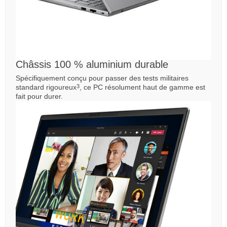
Châssis 100 % aluminium durable
Spécifiquement conçu pour passer des tests militaires
standard rigoureux
, ce PC résolument haut de gamme est
3
fait pour durer.