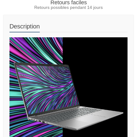
Retours faciles
Retours possibles pendant 14 jours
Description