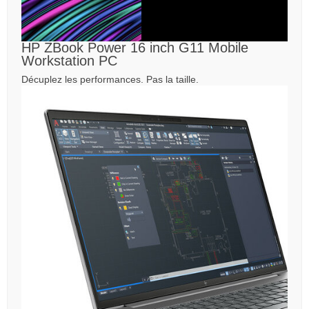
HP ZBook Power 16 inch G11 Mobile
Workstation PC
Décuplez les performances. Pas la taille.