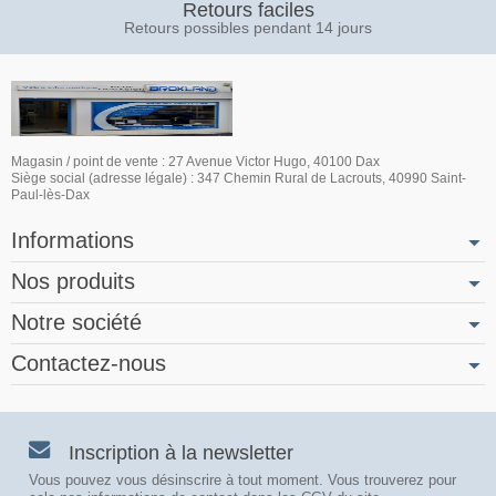
Retours faciles
Retours possibles pendant 14 jours
Magasin / point de vente : 27 Avenue Victor Hugo, 40100 Dax
Siège social (adresse légale) : 347 Chemin Rural de Lacrouts, 40990 Saint-
Paul-lès-Dax
Informations
Nos produits
Notre société
Contactez-nous
Inscription à la newsletter
Vous pouvez vous désinscrire à tout moment. Vous trouverez pour