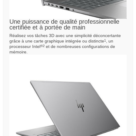
Une puissance de qualité professionnelle
certifiée et à portée de main
Réalisez vos tâches 3D avec une simplicité déconcertante
grâce à une carte graphique intégrée ou distincte
, un
1
processeur Intel
et de nombreuses configurations de
®
2
mémoire.