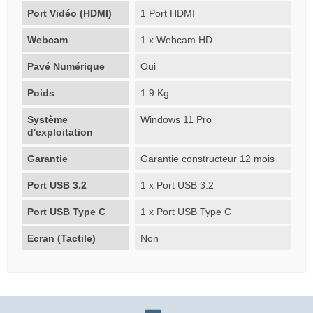
Port Vidéo (HDMI)
1 Port HDMI
Webcam
1 x Webcam HD
Pavé Numérique
Oui
Poids
1.9 Kg
Système
Windows 11 Pro
d'exploitation
Garantie
Garantie constructeur 12 mois
Port USB 3.2
1 x Port USB 3.2
Port USB Type C
1 x Port USB Type C
Ecran (Tactile)
Non