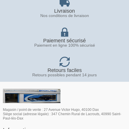
Livraison
Nos conditions de livraison
Paiement sécurisé
Paiement en ligne 100% sécurisé
Retours faciles
Retours possibles pendant 14 jours
Magasin / point de vente : 27 Avenue Victor Hugo, 40100 Dax
Siège social (adresse légale) : 347 Chemin Rural de Lacrouts, 40990 Saint-
Paul-lès-Dax