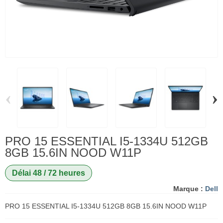
‹
›
PRO 15 ESSENTIAL I5-1334U 512GB
8GB 15.6IN NOOD W11P
Délai 48 / 72 heures
Marque :
Dell
PRO 15 ESSENTIAL I5-1334U 512GB 8GB 15.6IN NOOD W11P