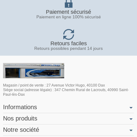
Paiement sécurisé
Paiement en ligne 100% sécurisé
Retours faciles
Retours possibles pendant 14 jours
Magasin / point de vente : 27 Avenue Victor Hugo, 40100 Dax
Siège social (adresse légale) : 347 Chemin Rural de Lacrouts, 40990 Saint-
Paul-lès-Dax
Informations
Nos produits
Notre société