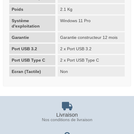
Poids
2.1 Kg
Système
Windows 11 Pro
d'exploitation
Garantie
Garantie constructeur 12 mois
Port USB 3.2
2 x Port USB 3.2
Port USB Type C
2 x Port USB Type C
Ecran (Tactile)
Non
Livraison
Nos conditions de livraison