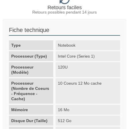
Retours faciles
Retours possibles pendant 14 jours
Fiche technique
Type
Notebook
Processeur (Type)
Intel Core (Series 1)
Processeur
120U
(Modèle)
Processeur
10 Coeurs 12 Mo cache
(Nombre de Coeurs
- Fréquence -
Cache)
Mémoire
16 Mo
Disque Dur (Taille)
512 Go