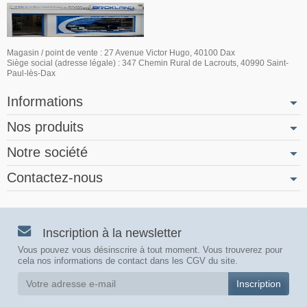
Magasin / point de vente : 27 Avenue Victor Hugo, 40100 Dax
Siège social (adresse légale) : 347 Chemin Rural de Lacrouts, 40990 Saint-
Paul-lès-Dax
Informations
Nos produits
Notre société
Contactez-nous
Inscription à la newsletter
Vous pouvez vous désinscrire à tout moment. Vous trouverez pour
cela nos informations de contact dans les CGV du site.