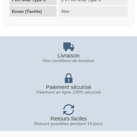
Ecran (Tactile)
Non
Livraison
Nos conditions de livraison
Paiement sécurisé
Paiement en ligne 100% sécurisé
Retours faciles
Retours possibles pendant 14 jours