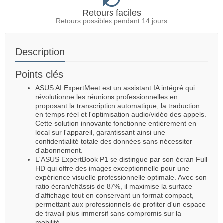
Retours faciles
Retours possibles pendant 14 jours
Description
Points clés
ASUS AI ExpertMeet est un assistant IA intégré qui
révolutionne les réunions professionnelles en
proposant la transcription automatique, la traduction
en temps réel et l'optimisation audio/vidéo des appels.
Cette solution innovante fonctionne entièrement en
local sur l'appareil, garantissant ainsi une
confidentialité totale des données sans nécessiter
d'abonnement.
L'ASUS ExpertBook P1 se distingue par son écran Full
HD qui offre des images exceptionnelle pour une
expérience visuelle professionnelle optimale. Avec son
ratio écran/châssis de 87%, il maximise la surface
d'affichage tout en conservant un format compact,
permettant aux professionnels de profiter d'un espace
de travail plus immersif sans compromis sur la
mobilité.