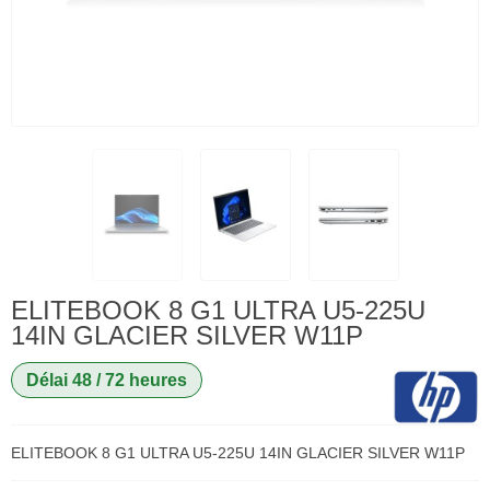
ELITEBOOK 8 G1 ULTRA U5-225U
14IN GLACIER SILVER W11P
Délai 48 / 72 heures
ELITEBOOK 8 G1 ULTRA U5-225U 14IN GLACIER SILVER W11P