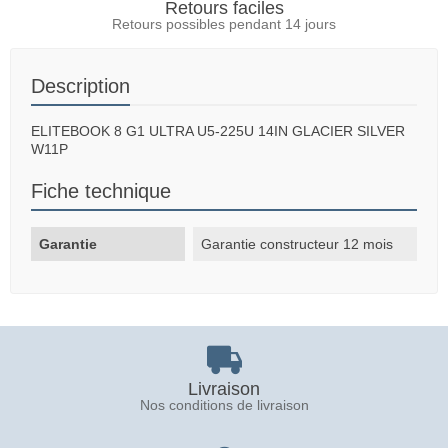
Retours faciles
Retours possibles pendant 14 jours
Description
ELITEBOOK 8 G1 ULTRA U5-225U 14IN GLACIER SILVER
W11P
Fiche technique
Garantie
Garantie constructeur 12 mois
Livraison
Nos conditions de livraison