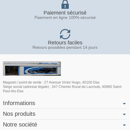
Paiement sécurisé
Paiement en ligne 100% sécurisé
Retours faciles
Retours possibles pendant 14 jours
Magasin / point de vente : 27 Avenue Victor Hugo, 40100 Dax
Siège social (adresse légale) : 347 Chemin Rural de Lacrouts, 40990 Saint-
Paul-lès-Dax
Informations
Nos produits
Notre société