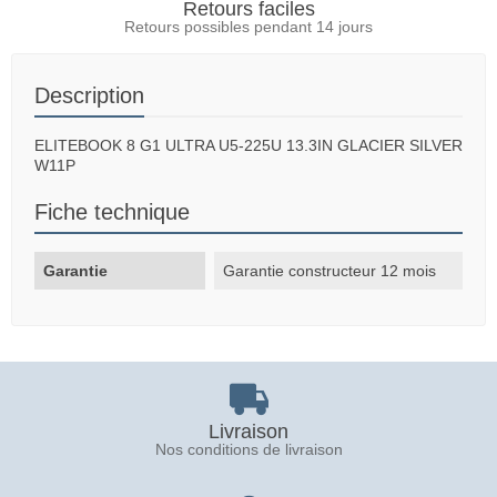
Retours faciles
Retours possibles pendant 14 jours
Description
ELITEBOOK 8 G1 ULTRA U5-225U 13.3IN GLACIER SILVER
W11P
Fiche technique
Garantie
Garantie constructeur 12 mois
Livraison
Nos conditions de livraison