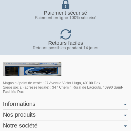
Paiement sécurisé
Paiement en ligne 100% sécurisé
Retours faciles
Retours possibles pendant 14 jours
Magasin / point de vente : 27 Avenue Victor Hugo, 40100 Dax
Siège social (adresse légale) : 347 Chemin Rural de Lacrouts, 40990 Saint-
Paul-lès-Dax
Informations
Nos produits
Notre société