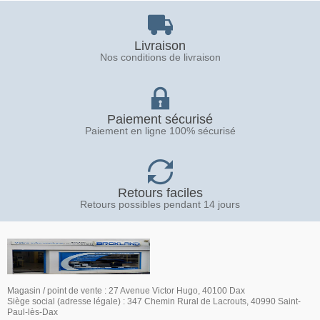
Livraison
Nos conditions de livraison
Paiement sécurisé
Paiement en ligne 100% sécurisé
Retours faciles
Retours possibles pendant 14 jours
Magasin / point de vente : 27 Avenue Victor Hugo, 40100 Dax
Siège social (adresse légale) : 347 Chemin Rural de Lacrouts, 40990 Saint-
Paul-lès-Dax