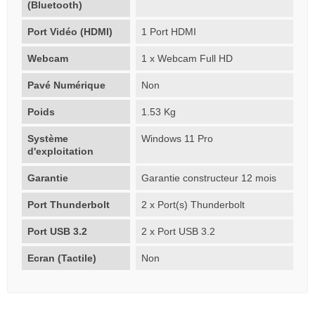
(Bluetooth)
Port Vidéo (HDMI)
1 Port HDMI
Webcam
1 x Webcam Full HD
Pavé Numérique
Non
Poids
1.53 Kg
Système
Windows 11 Pro
d'exploitation
Garantie
Garantie constructeur 12 mois
Port Thunderbolt
2 x Port(s) Thunderbolt
Port USB 3.2
2 x Port USB 3.2
Ecran (Tactile)
Non