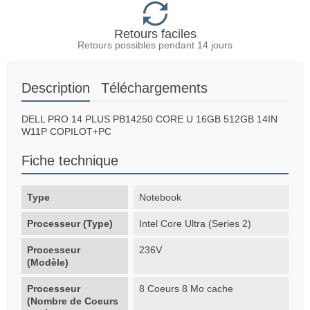
Retours faciles
Retours possibles pendant 14 jours
Description
Téléchargements
DELL PRO 14 PLUS PB14250 CORE U 16GB 512GB 14IN
W11P COPILOT+PC
Fiche technique
Type
Notebook
Processeur (Type)
Intel Core Ultra (Series 2)
Processeur
236V
(Modèle)
Processeur
8 Coeurs 8 Mo cache
(Nombre de Coeurs