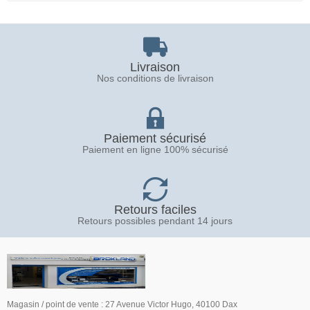
Livraison
Nos conditions de livraison
Paiement sécurisé
Paiement en ligne 100% sécurisé
Retours faciles
Retours possibles pendant 14 jours
Magasin / point de vente : 27 Avenue Victor Hugo, 40100 Dax