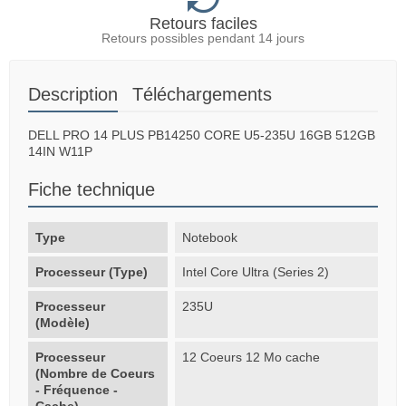
Retours faciles
Retours possibles pendant 14 jours
Description
Téléchargements
DELL PRO 14 PLUS PB14250 CORE U5-235U 16GB 512GB
14IN W11P
Fiche technique
Type
Notebook
Processeur (Type)
Intel Core Ultra (Series 2)
Processeur
235U
(Modèle)
Processeur
12 Coeurs 12 Mo cache
(Nombre de Coeurs
- Fréquence -
Cache)