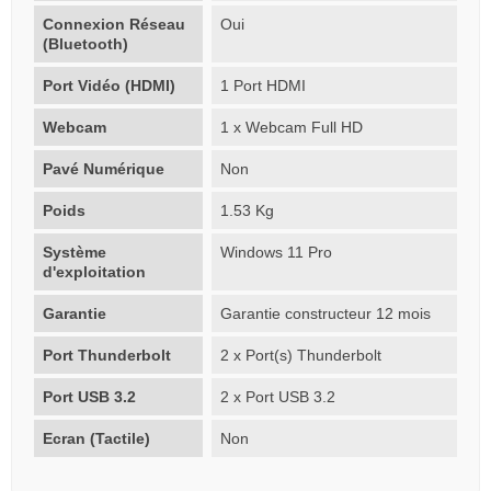
Connexion Réseau
Oui
(Bluetooth)
Port Vidéo (HDMI)
1 Port HDMI
Webcam
1 x Webcam Full HD
Pavé Numérique
Non
Poids
1.53 Kg
Système
Windows 11 Pro
d'exploitation
Garantie
Garantie constructeur 12 mois
Port Thunderbolt
2 x Port(s) Thunderbolt
Port USB 3.2
2 x Port USB 3.2
Ecran (Tactile)
Non