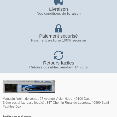
Livraison
Nos conditions de livraison
Paiement sécurisé
Paiement en ligne 100% sécurisé
Retours faciles
Retours possibles pendant 14 jours
Magasin / point de vente : 27 Avenue Victor Hugo, 40100 Dax
Siège social (adresse légale) : 347 Chemin Rural de Lacrouts, 40990 Saint-
Paul-lès-Dax