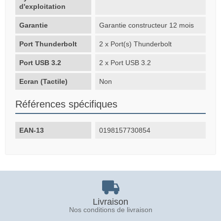
d'exploitation
Garantie
Garantie constructeur 12 mois
Port Thunderbolt
2 x Port(s) Thunderbolt
Port USB 3.2
2 x Port USB 3.2
Ecran (Tactile)
Non
Références spécifiques
EAN-13
0198157730854
Livraison
Nos conditions de livraison