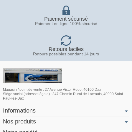
Paiement sécurisé
Paiement en ligne 100% sécurisé
Retours faciles
Retours possibles pendant 14 jours
Magasin / point de vente : 27 Avenue Victor Hugo, 40100 Dax
Siège social (adresse légale) : 347 Chemin Rural de Lacrouts, 40990 Saint-
Paul-lès-Dax
Informations
Nos produits