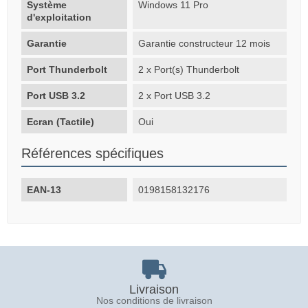
Système
Windows 11 Pro
d'exploitation
Garantie
Garantie constructeur 12 mois
Port Thunderbolt
2 x Port(s) Thunderbolt
Port USB 3.2
2 x Port USB 3.2
Ecran (Tactile)
Oui
Références spécifiques
EAN-13
0198158132176
Livraison
Nos conditions de livraison