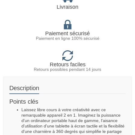
Livraison
Paiement sécurisé
Paiement en ligne 100% sécurisé
Retours faciles
Retours possibles pendant 14 jours
Description
Points clés
Laissez libre cours à votre créativité avec ce
remarquable appareil 2 en 1. Imaginez la puissance
d'un ordinateur portable haut de gamme, l'aisance
d'utilisation d'une tablette à écran tactile et la flexibilité
d'une charnière à 360 degrés qui simplifie le partage