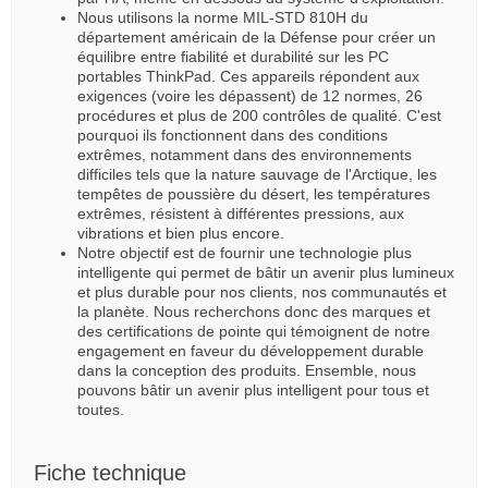
Nous utilisons la norme MIL-STD 810H du
département américain de la Défense pour créer un
équilibre entre fiabilité et durabilité sur les PC
portables ThinkPad. Ces appareils répondent aux
exigences (voire les dépassent) de 12 normes, 26
procédures et plus de 200 contrôles de qualité. C'est
pourquoi ils fonctionnent dans des conditions
extrêmes, notamment dans des environnements
difficiles tels que la nature sauvage de l'Arctique, les
tempêtes de poussière du désert, les températures
extrêmes, résistent à différentes pressions, aux
vibrations et bien plus encore.
Notre objectif est de fournir une technologie plus
intelligente qui permet de bâtir un avenir plus lumineux
et plus durable pour nos clients, nos communautés et
la planète. Nous recherchons donc des marques et
des certifications de pointe qui témoignent de notre
engagement en faveur du développement durable
dans la conception des produits. Ensemble, nous
pouvons bâtir un avenir plus intelligent pour tous et
toutes.
Fiche technique