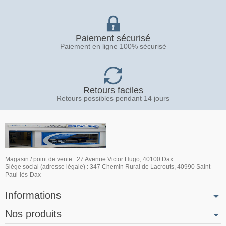
Paiement sécurisé
Paiement en ligne 100% sécurisé
Retours faciles
Retours possibles pendant 14 jours
Magasin / point de vente : 27 Avenue Victor Hugo, 40100 Dax
Siège social (adresse légale) : 347 Chemin Rural de Lacrouts, 40990 Saint-
Paul-lès-Dax
Informations
Nos produits