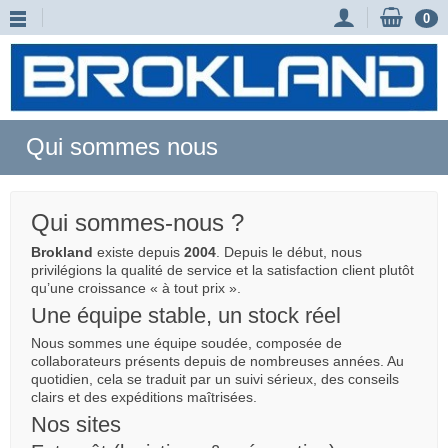
0
Qui sommes nous
Qui sommes-nous ?
Brokland
existe depuis
2004
. Depuis le début, nous
privilégions la qualité de service et la satisfaction client plutôt
qu’une croissance « à tout prix ».
Une équipe stable, un stock réel
Nous sommes une équipe soudée, composée de
collaborateurs présents depuis de nombreuses années. Au
quotidien, cela se traduit par un suivi sérieux, des conseils
clairs et des expéditions maîtrisées.
Nos sites