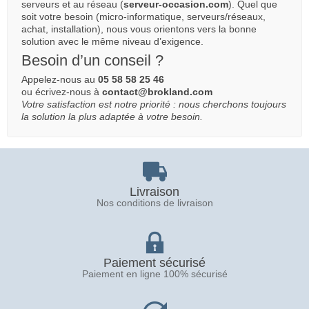
serveurs et au réseau (
serveur-occasion.com
). Quel que
soit votre besoin (micro-informatique, serveurs/réseaux,
achat, installation), nous vous orientons vers la bonne
solution avec le même niveau d’exigence.
Besoin d’un conseil ?
Appelez-nous au
05 58 58 25 46
ou écrivez-nous à
contact@brokland.com
Votre satisfaction est notre priorité : nous cherchons toujours
la solution la plus adaptée à votre besoin.
Livraison
Nos conditions de livraison
Paiement sécurisé
Paiement en ligne 100% sécurisé