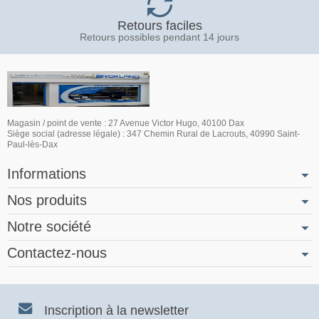
Retours faciles
Retours possibles pendant 14 jours
Magasin / point de vente : 27 Avenue Victor Hugo, 40100 Dax
Siège social (adresse légale) : 347 Chemin Rural de Lacrouts, 40990 Saint-
Paul-lès-Dax
Informations
Nos produits
Notre société
Contactez-nous
Inscription à la newsletter