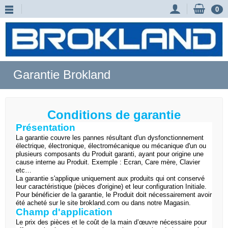
0
Garantie Brokland
Conditions de garantie
Présentation
La garantie couvre les pannes résultant d'un dysfonctionnement
électrique, électronique, électromécanique ou mécanique d'un ou
plusieurs composants du Produit garanti, ayant pour origine une
cause interne au Produit. Exemple : Ecran, Care mère, Clavier
etc…
La garantie s'applique uniquement aux produits qui ont conservé
leur caractéristique (pièces d'origine) et leur configuration Initiale.
Pour bénéficier de la garantie, le Produit doit nécessairement avoir
été acheté sur le site brokland.com ou dans notre Magasin.
Champ d'application
Le prix des pièces et le coût de la main d’œuvre nécessaire pour