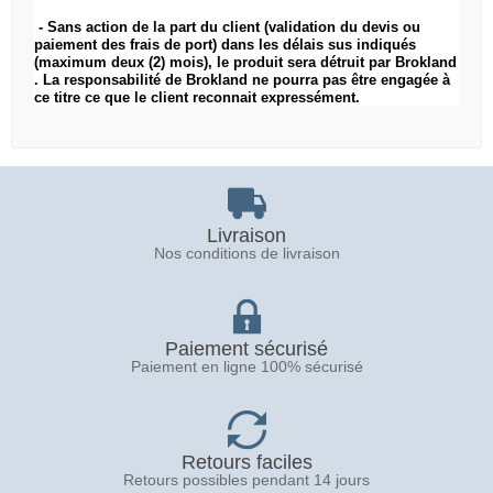
- Sans action de la part du client (validation du devis ou
paiement des frais de port) dans les délais sus indiqués
(maximum deux (2) mois), le produit sera détruit par
Brokland
. La responsabilité de
Brokland
ne pourra pas être engagée à
ce titre ce que le client reconnait expressément.
Livraison
Nos conditions de livraison
Paiement sécurisé
Paiement en ligne 100% sécurisé
Retours faciles
Retours possibles pendant 14 jours