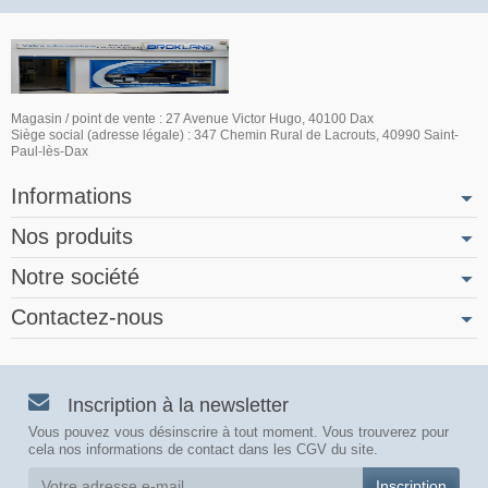
Magasin / point de vente : 27 Avenue Victor Hugo, 40100 Dax
Siège social (adresse légale) : 347 Chemin Rural de Lacrouts, 40990 Saint-
Paul-lès-Dax
Informations
Nos produits
Notre société
Contactez-nous
Inscription à la newsletter
Vous pouvez vous désinscrire à tout moment. Vous trouverez pour
cela nos informations de contact dans les CGV du site.