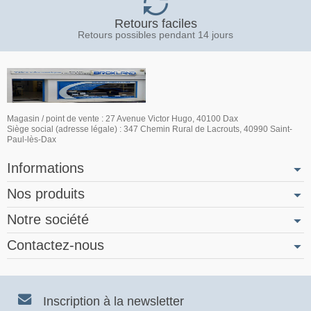
Retours faciles
Retours possibles pendant 14 jours
Magasin / point de vente : 27 Avenue Victor Hugo, 40100 Dax
Siège social (adresse légale) : 347 Chemin Rural de Lacrouts, 40990 Saint-
Paul-lès-Dax
Informations
Nos produits
Notre société
Contactez-nous
Inscription à la newsletter