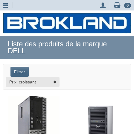
0
Liste des produits de la marque
DELL
Filtrer
Prix, croissant