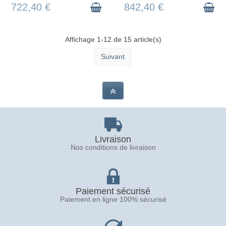
722,40 €
842,40 €
Affichage 1-12 de 15 article(s)
Suivant
Livraison
Nos conditions de livraison
Paiement sécurisé
Paiement en ligne 100% sécurisé