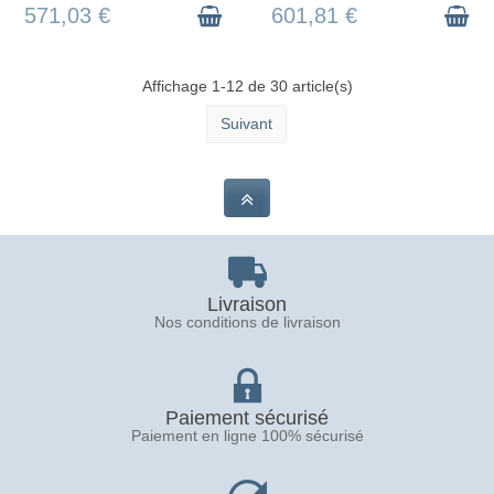
571,03 €
601,81 €
Affichage 1-12 de 30 article(s)
Suivant
Livraison
Nos conditions de livraison
Paiement sécurisé
Paiement en ligne 100% sécurisé