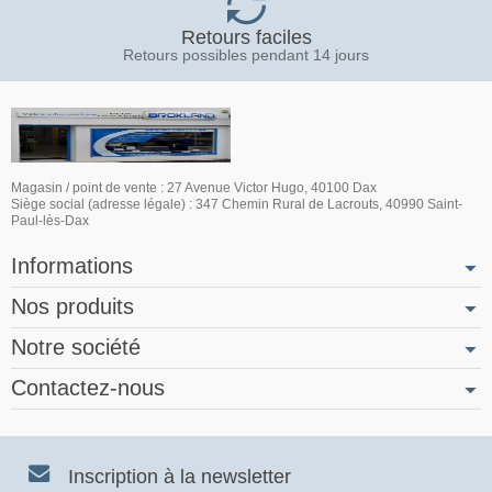
Retours faciles
Retours possibles pendant 14 jours
Magasin / point de vente : 27 Avenue Victor Hugo, 40100 Dax
Siège social (adresse légale) : 347 Chemin Rural de Lacrouts, 40990 Saint-
Paul-lès-Dax
Informations
Nos produits
Notre société
Contactez-nous
Inscription à la newsletter