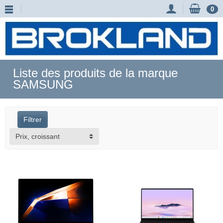
0
Liste des produits de la marque
SAMSUNG
Filtrer
Prix, croissant