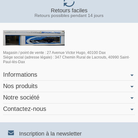
Retours faciles
Retours possibles pendant 14 jours
Magasin / point de vente : 27 Avenue Victor Hugo, 40100 Dax
Siège social (adresse légale) : 347 Chemin Rural de Lacrouts, 40990 Saint-
Paul-lès-Dax
Informations
Nos produits
Notre société
Contactez-nous
Inscription à la newsletter